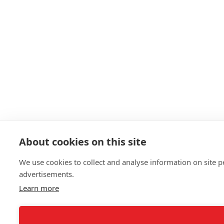
About cookies on this site
We use cookies to collect and analyse information on site
advertisements.
Learn more