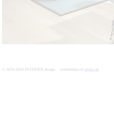
© 2016-2026 INTERIER design webstránka od
atypic.sk